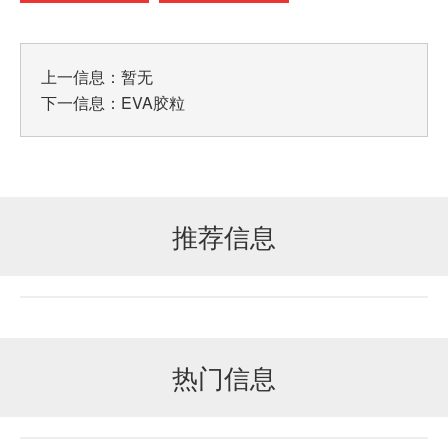
上一信息：暂无
下一信息：
EVA胶粒
推荐信息
热门信息