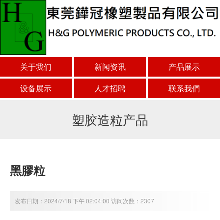
关于我们
新闻资讯
产品展示
设备展示
人才招聘
联系我們
塑胶造粒产品
黑膠粒
发布日期：2024/7/18 下午 02:04:00 访问次数：2307