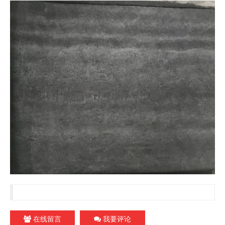
在线留言
我要评论