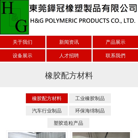
关于我们
新闻资讯
产品展示
设备展示
人才招聘
联系我們
橡胶配方材料
橡胶配方材料
工业橡胶制品
汽车行业制品
环保海绵制品
塑胶造粒产品