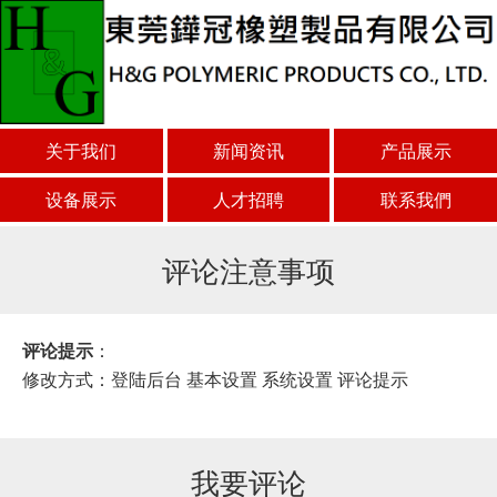
关于我们
新闻资讯
产品展示
设备展示
人才招聘
联系我們
评论注意事项
评论提示
：
修改方式：登陆后台 基本设置 系统设置 评论提示
我要评论