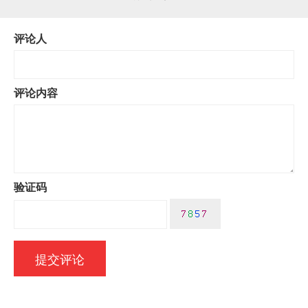
评论人
评论内容
验证码