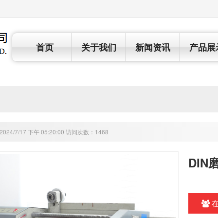
首页
关于我们
新闻资讯
产品展
24/7/17 下午 05:20:00 访问次数：1468
DIN
在