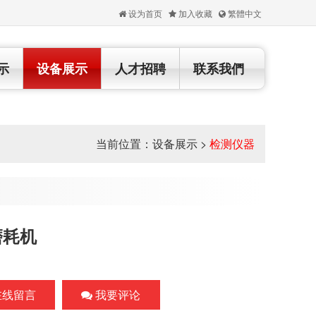
设为首页
加入收藏
繁體中文
示
设备展示
人才招聘
联系我們
当前位置：
设备展示
>
检测仪器
磨耗机
线留言
我要评论