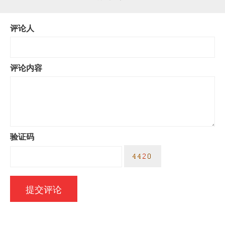
评论人
评论内容
验证码