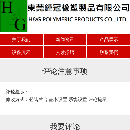
关于我们
新闻资讯
产品展示
设备展示
人才招聘
联系我們
评论注意事项
评论提示
：
修改方式：登陆后台 基本设置 系统设置 评论提示
我要评论