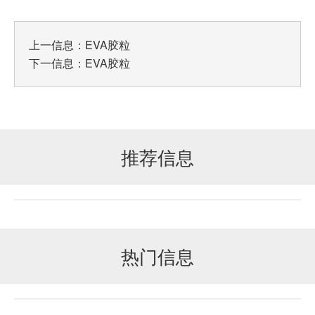
上一信息：
EVA胶粒
下一信息：
EVA胶粒
推荐信息
热门信息