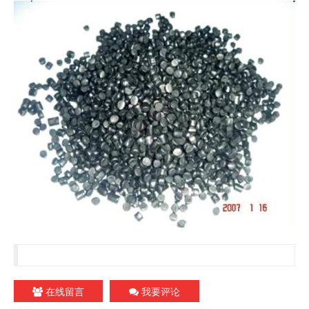
在线留言
我要评论